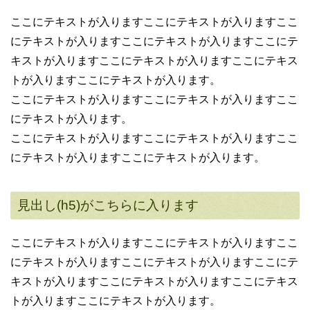
ここにテキストが入りますここにテキストが入りますここ
にテキストが入りますここにテキストが入りますここにテ
キストが入りますここにテキストが入りますここにテキス
トが入りますここにテキストが入ります。
ここにテキストが入りますここにテキストが入りますここ
にテキストが入ります。
ここにテキストが入りますここにテキストが入りますここ
にテキストが入りますここにテキストが入ります。
見出し(h5)がこちらに入ります
ここにテキストが入りますここにテキストが入りますここ
にテキストが入りますここにテキストが入りますここにテ
キストが入りますここにテキストが入りますここにテキス
トが入りますここにテキストが入ります。