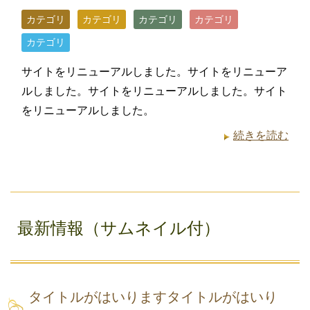
カテゴリ
カテゴリ
カテゴリ
カテゴリ
カテゴリ
サイトをリニューアルしました。サイトをリニューア
ルしました。サイトをリニューアルしました。サイト
をリニューアルしました。
続きを読む
最新情報（サムネイル付）
タイトルがはいりますタイトルがはいり