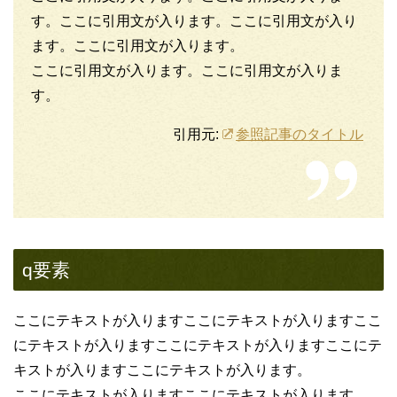
す。ここに引用文が入ります。ここに引用文が入り
ます。ここに引用文が入ります。
ここに引用文が入ります。ここに引用文が入りま
す。
引用元:
参照記事のタイトル
q要素
ここにテキストが入りますここにテキストが入りますここ
にテキストが入りますここにテキストが入りますここにテ
キストが入りますここにテキストが入ります。
ここにテキストが入りますここにテキストが入ります。