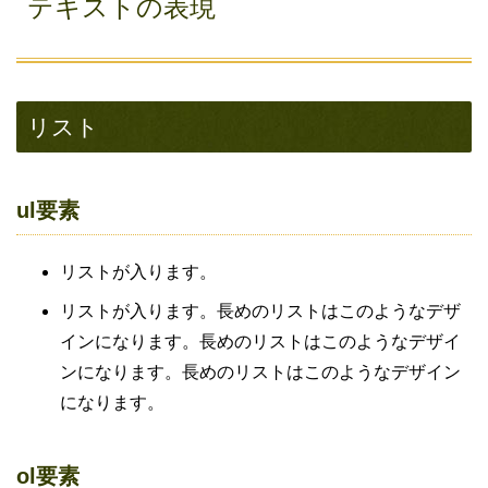
テキストの表現
リスト
ul要素
リストが入ります。
リストが入ります。長めのリストはこのようなデザ
インになります。長めのリストはこのようなデザイ
ンになります。長めのリストはこのようなデザイン
になります。
ol要素