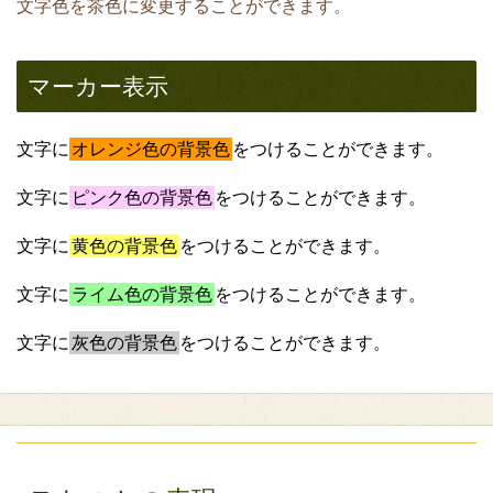
文字色を茶色に変更することができます。
マーカー表示
文字に
オレンジ色の背景色
をつけることができます。
文字に
ピンク色の背景色
をつけることができます。
文字に
黄色の背景色
をつけることができます。
文字に
ライム色の背景色
をつけることができます。
文字に
灰色の背景色
をつけることができます。