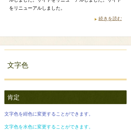
をリニューアルしました。
続きを読む
文字色
肯定
文字色を紺色に変更することができます。
文字色を水色に変更することができます。