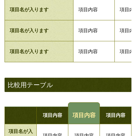
項目名が入ります
項目内容
項目内
項目名が入ります
項目内容
項目内
項目名が入ります
項目内容
項目内
比較用テーブル
項目内容
項目内容
項目内容
項目名が入
項目内容
項目内容
項目内容