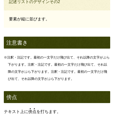
記述リストのデザインその2
要素が縦に並びます。
注意書き
※注釈・注記です。最初の一文字だけ飛び出て、それ以降の文字がぶら
下がります。注釈・注記です。最初の一文字だけ飛び出て、それ以
降の文字がぶら下がります。注釈・注記です。最初の一文字だけ飛
び出て、それ以降の文字がぶら下がります。
傍点
テキスト上に
傍
点
を打ちます。