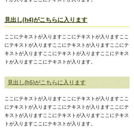
見出し(h4)がこちらに入ります
ここにテキストが入りますここにテキストが入りますここ
にテキストが入りますここにテキストが入りますここにテ
キストが入りますここにテキストが入りますここにテキス
トが入りますここにテキストが入ります。
見出し(h5)がこちらに入ります
ここにテキストが入りますここにテキストが入りますここ
にテキストが入りますここにテキストが入りますここにテ
キストが入りますここにテキストが入りますここにテキス
トが入りますここにテキストが入ります。